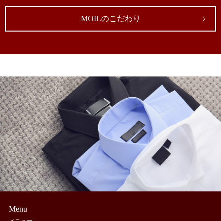
MOILのこだわり
Menu