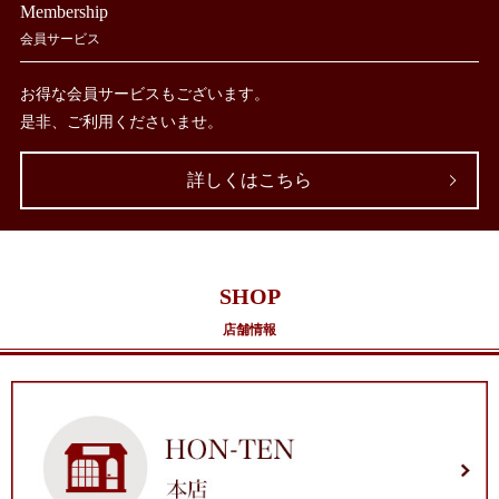
Membership
会員サービス
お得な会員サービスもございます。
是非、ご利用くださいませ。
詳しくはこちら
SHOP
店舗情報