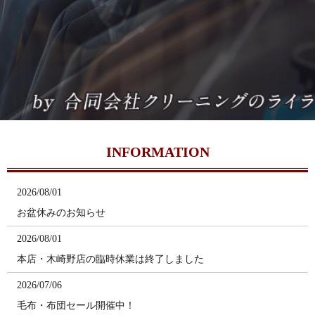
INFORMATION
2026/08/01
お盆休みのお知らせ
2026/08/01
本店・木崎野店の臨時休業は終了しました
2026/07/06
毛布・布団セール開催中！