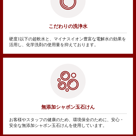
こだわりの洗浄水
硬度1以下の超軟水と、マイナスイオン豊富な電解水の効果を
活用し、化学洗剤の使用量を抑えております。
無添加シャボン玉石けん
お客様やスタッフの健康のため、環境保全のために、安心・
安全な無添加シャボン玉石けんを使用しています。