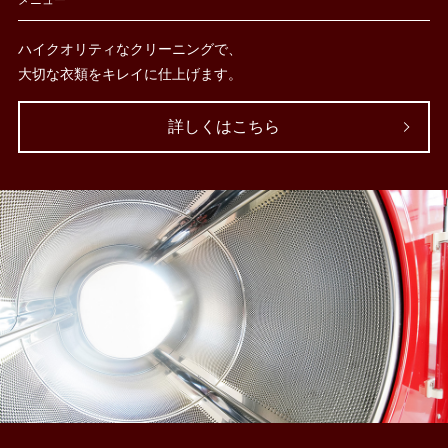
メニュー
ハイクオリティなクリーニングで、
大切な衣類をキレイに仕上げます。
詳しくはこちら