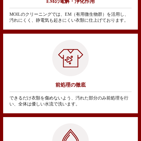
GW休暇のおしらせ
EMの電解・浄化作用
MOILのクリーニングでは、EM（有用微生物群）を活用し、
汚れにくく、静電気も起きにくい衣類に仕上げております。
前処理の徹底
できるだけ衣類を傷めないよう、汚れた部分のみ前処理を行
い、全体は優しい水流で洗います。