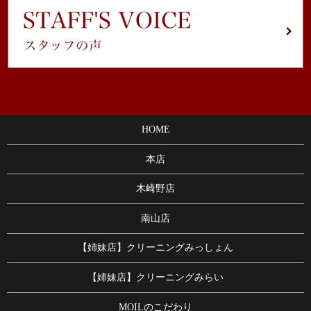
HOME
本店
木崎野店
南山店
【姉妹店】クリーニングみっしょん
【姉妹店】クリーニングみらい
MOILのこだわり