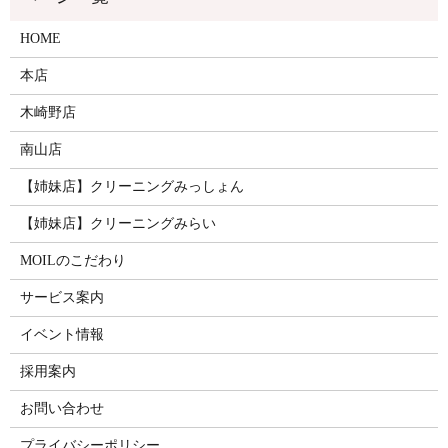
HOME
本店
木崎野店
南山店
【姉妹店】クリーニングみっしょん
【姉妹店】クリーニングみらい
MOILのこだわり
サービス案内
イベント情報
採用案内
お問い合わせ
プライバシーポリシー