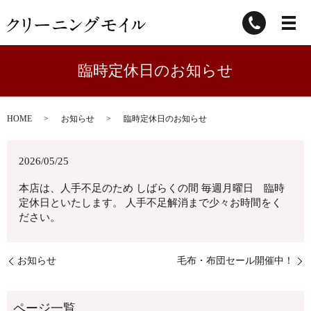
臨時定休日のお知らせ
HOME
お知らせ
臨時定休日のお知らせ
2026/05/25
本店は、人手不足のため しばらくの間 毎週月曜日 臨時
定休日といたします。 人手不足解消まで少々お時間をく
ださい。
お知らせ
毛布・布団セール開催中！