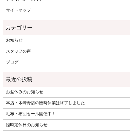
サイトマップ
お知らせ
スタッフの声
ブログ
お盆休みのお知らせ
本店・木崎野店の臨時休業は終了しました
毛布・布団セール開催中！
臨時定休日のお知らせ