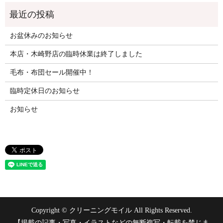
お盆休みのお知らせ
本店・木崎野店の臨時休業は終了しました
毛布・布団セール開催中！
臨時定休日のお知らせ
お知らせ
Copyright © クリーニングモイル All Rights Reserved.
【掲載の記事・写真・イラストなどの無断複写・転載を禁じま