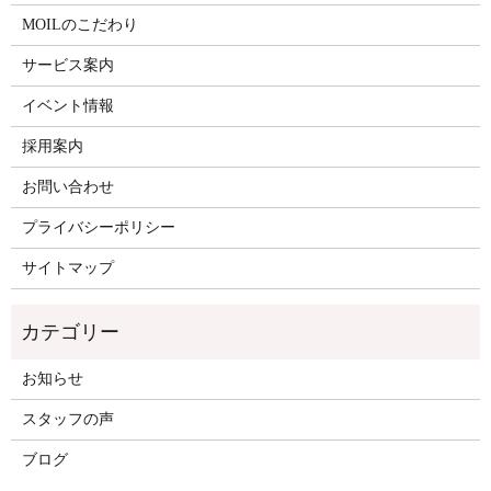
MOILのこだわり
サービス案内
イベント情報
採用案内
お問い合わせ
プライバシーポリシー
サイトマップ
お知らせ
スタッフの声
ブログ