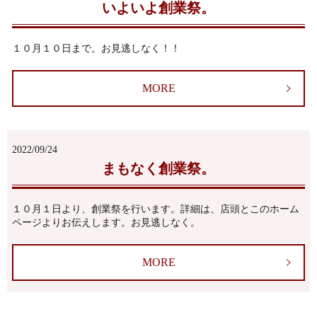
いよいよ創業祭。
１０月１０日まで。お見逃しなく！！
MORE
2022/09/24
まもなく創業祭。
１０月１日より、創業祭を行います。詳細は、店頭とこのホーム
ページよりお伝えします。お見逃しなく。
MORE