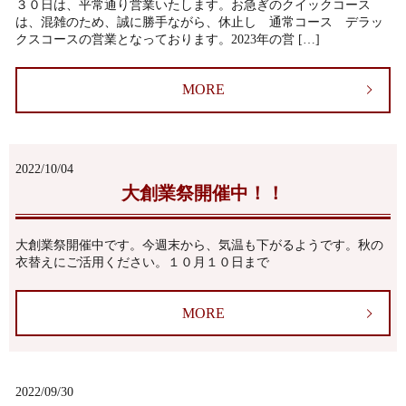
３０日は、平常通り営業いたします。お急ぎのクイックコース
は、混雑のため、誠に勝手ながら、休止し 通常コース デラッ
クスコースの営業となっております。2023年の営 […]
MORE
2022/10/04
大創業祭開催中！！
大創業祭開催中です。今週末から、気温も下がるようです。秋の
衣替えにご活用ください。１０月１０日まで
MORE
2022/09/30