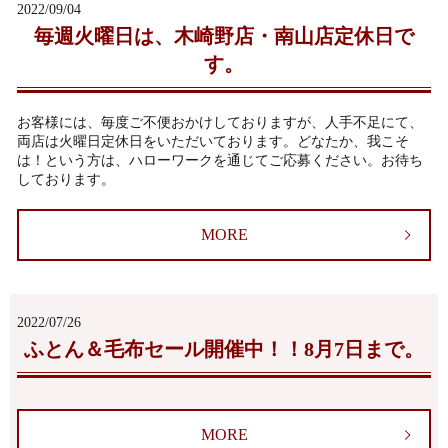
2022/09/04
毎週火曜日は、木崎野店・南山店定休日で
す。
お客様には、毎度ご不便おかけしておりますが、人手不足にて、
両店は火曜日定休日をいただいております。どなたか、我こそ
は！という方は、ハローワークを通じてご応募ください。お待ち
しております。
MORE
2022/07/26
ふとん＆毛布セール開催中！！8月7日まで。
MORE