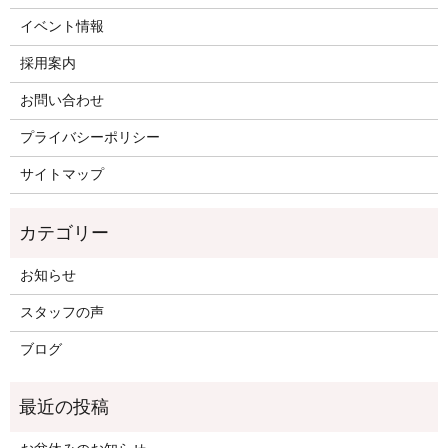
イベント情報
採用案内
お問い合わせ
プライバシーポリシー
サイトマップ
お知らせ
スタッフの声
ブログ