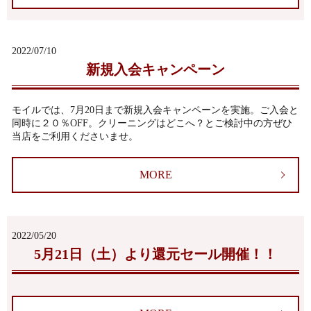
2022/07/10
新規入会キャンペーン
モイルでは、7月20日まで新規入会キャンペーンを実施。ご入会と
同時に２０％OFF。クリーニングはどこへ？とご検討中の方ぜひ
当店をご利用くださいませ。
MORE
2022/05/20
5月21日（土）より還元セール開催！！